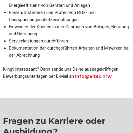
Energieeffizienz von Geräten und Anlagen
Planen, Installieren und Prüfen von Blitz- und
Überspannungsschutzeinrichtungen
Einweisen der Kunden in den Gebrauch von Anlagen, Beratung
und Betreuung
Serviceleistungen durchführen
Dokumentation der durchgeführten Arbeiten und Mitwirken bei
der Abrechnung
Klingt interessant? Dann sende uns Deine aussagekräftigen
info@eltec.nrw
Bewerbungsunterlagen per E-Mail an
Fragen zu Karriere oder
Ausbildung?