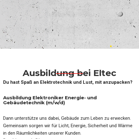
Ausbildung bei Eltec
Du hast Spaß an Elektrotechnik und Lust, mit anzupacken?
Ausbildung Elektroniker Energie- und
Gebäudetechnik (m/w/d)
Dann unterstütze uns dabei, Gebäude zum Leben zu erwecken.
Gemeinsam sorgen wir für Licht, Energie, Sicherheit und Wärme
in den Räumlichkeiten unserer Kunden.