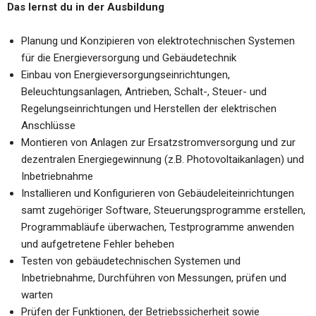
Das lernst du in der Ausbildung
Planung und Konzipieren von elektrotechnischen Systemen
für die Energieversorgung und Gebäudetechnik
Einbau von Energieversorgungseinrichtungen,
Beleuchtungsanlagen, Antrieben, Schalt-, Steuer- und
Regelungseinrichtungen und Herstellen der elektrischen
Anschlüsse
Montieren von Anlagen zur Ersatzstromversorgung und zur
dezentralen Energiegewinnung (z.B. Photovoltaikanlagen) und
Inbetriebnahme
Installieren und Konfigurieren von Gebäudeleiteinrichtungen
samt zugehöriger Software, Steuerungsprogramme erstellen,
Programmabläufe überwachen, Testprogramme anwenden
und aufgetretene Fehler beheben
Testen von gebäudetechnischen Systemen und
Inbetriebnahme, Durchführen von Messungen, prüfen und
warten
Prüfen der Funktionen, der Betriebssicherheit sowie