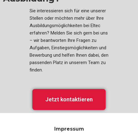
Sie interessieren sich für eine unserer
Stellen oder möchten mehr über Ihre
Ausbildungsmöglichkeiten bei Eltec
erfahren? Melden Sie sich gern bei uns
– wir beantworten Ihre Fragen zu
Aufgaben, Einstiegsmöglichkeiten und
Bewerbung und helfen Ihnen dabei, den
passenden Platz in unserem Team zu
finden.
Jetzt kontaktieren
Impressum