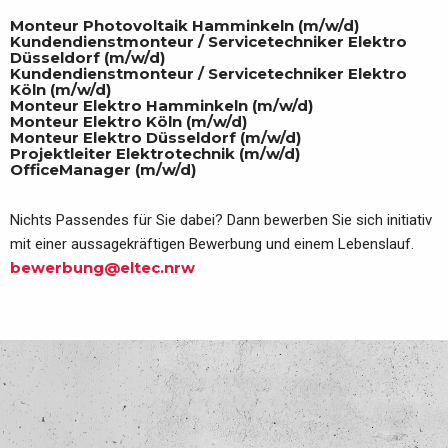
Monteur Photovoltaik Hamminkeln (m/w/d)
Kundendienstmonteur / Servicetechniker Elektro
Düsseldorf (m/w/d)
Kundendienstmonteur / Servicetechniker Elektro
Köln (m/w/d)
Monteur Elektro Hamminkeln (m/w/d)
Monteur Elektro Köln (m/w/d)
Monteur Elektro Düsseldorf (m/w/d)
Projektleiter Elektrotechnik (m/w/d)
OfficeManager (m/w/d)
Nichts Passendes für Sie dabei? Dann bewerben Sie sich initiativ
mit einer aussagekräftigen Bewerbung und einem Lebenslauf.
bewerbung@eltec.nrw