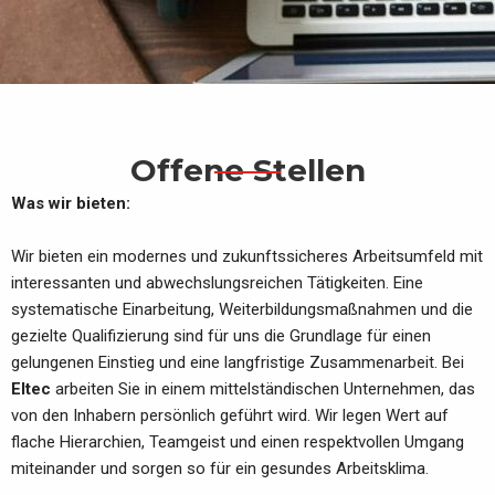
Offene Stellen
Was wir bieten:
Wir bieten ein modernes und zukunftssicheres Arbeitsumfeld mit
interessanten und abwechslungsreichen Tätigkeiten. Eine
systematische Einarbeitung, Weiterbildungsmaßnahmen und die
gezielte Qualifizierung sind für uns die Grundlage für einen
gelungenen Einstieg und eine langfristige Zusammenarbeit. Bei
Eltec
arbeiten Sie in einem mittelständischen Unternehmen, das
von den Inhabern persönlich geführt wird. Wir legen Wert auf
flache Hierarchien, Teamgeist und einen respektvollen Umgang
miteinander und sorgen so für ein gesundes Arbeitsklima.