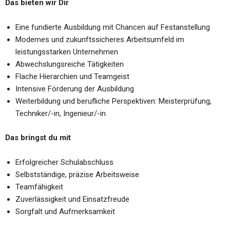
Das bieten wir Dir
Eine fundierte Ausbildung mit Chancen auf Festanstellung
Modernes und zukunftssicheres Arbeitsumfeld im
leistungsstarken Unternehmen
Abwechslungsreiche Tätigkeiten
Flache Hierarchien und Teamgeist
Intensive Förderung der Ausbildung
Weiterbildung und berufliche Perspektiven: Meisterprüfung,
Techniker/-in, Ingenieur/-in
Das bringst du mit
Erfolgreicher Schulabschluss
Selbstständige, präzise Arbeitsweise
Teamfähigkeit
Zuverlässigkeit und Einsatzfreude
Sorgfalt und Aufmerksamkeit