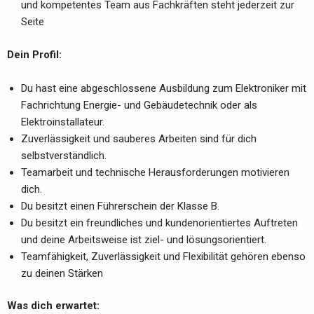
und kompetentes Team aus Fachkräften steht jederzeit zur
Seite
Dein Profil:
Du hast eine abgeschlossene Ausbildung zum Elektroniker mit
Fachrichtung Energie- und Gebäudetechnik oder als
Elektroinstallateur.
Zuverlässigkeit und sauberes Arbeiten sind für dich
selbstverständlich.
Teamarbeit und technische Herausforderungen motivieren
dich.
Du besitzt einen Führerschein der Klasse B.
Du besitzt ein freundliches und kundenorientiertes Auftreten
und deine Arbeitsweise ist ziel- und lösungsorientiert.
Teamfähigkeit, Zuverlässigkeit und Flexibilität gehören ebenso
zu deinen Stärken
Was dich erwartet: