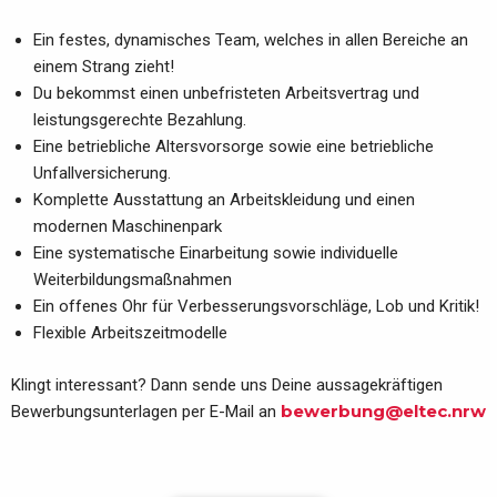
Ein festes, dynamisches Team, welches in allen Bereiche an
einem Strang zieht!
Du bekommst einen unbefristeten Arbeitsvertrag und
leistungsgerechte Bezahlung.
Eine betriebliche Altersvorsorge sowie eine betriebliche
Unfallversicherung.
Komplette Ausstattung an Arbeitskleidung und einen
modernen Maschinenpark
Eine systematische Einarbeitung sowie individuelle
Weiterbildungsmaßnahmen
Ein offenes Ohr für Verbesserungsvorschläge, Lob und Kritik!
Flexible Arbeitszeitmodelle
Klingt interessant? Dann sende uns Deine aussagekräftigen
bewerbung@eltec.nrw
Bewerbungsunterlagen per E-Mail an