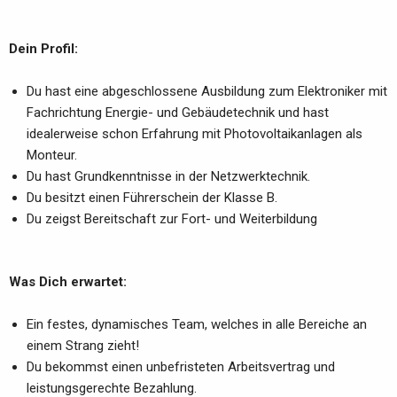
Dein Profil:
Du hast eine abgeschlossene Ausbildung zum Elektroniker mit
Fachrichtung Energie- und Gebäudetechnik und hast
idealerweise schon Erfahrung mit Photovoltaikanlagen als
Monteur.
Du hast Grundkenntnisse in der Netzwerktechnik.
Du besitzt einen Führerschein der Klasse B.
Du zeigst Bereitschaft zur Fort- und Weiterbildung
Was Dich erwartet:
Ein festes, dynamisches Team, welches in alle Bereiche an
einem Strang zieht!
Du bekommst einen unbefristeten Arbeitsvertrag und
leistungsgerechte Bezahlung.