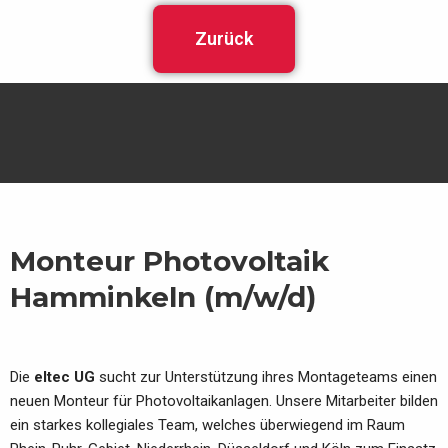
Zurück
Monteur Photovoltaik
Hamminkeln (m/w/d)
Die
eltec UG
sucht zur Unterstützung ihres Montageteams einen
neuen Monteur für Photovoltaikanlagen. Unsere Mitarbeiter bilden
ein starkes kollegiales Team, welches überwiegend im Raum