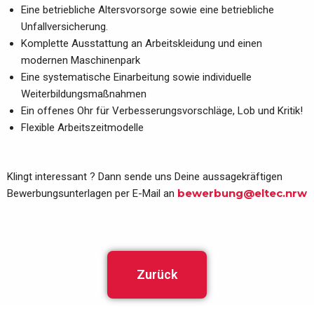
Eine betriebliche Altersvorsorge sowie eine betriebliche
Unfallversicherung.
Komplette Ausstattung an Arbeitskleidung und einen
modernen Maschinenpark
Eine systematische Einarbeitung sowie individuelle
Weiterbildungsmaßnahmen
Ein offenes Ohr für Verbesserungsvorschläge, Lob und Kritik!
Flexible Arbeitszeitmodelle
Klingt interessant ? Dann sende uns Deine aussagekräftigen
bewerbung@eltec.nrw
Bewerbungsunterlagen per E-Mail an
Zurück