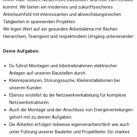
kommt. Wir bieten ein modernes und zukunftssicheres
Arbeitsumfeld mit interessanten und abwechslungsreichen
Tätigkeiten in spannenden Projekten.
Wir legen Wert auf ein gesundes Arbeitsklima mit flachen
Hierarchien, Teamgeist und respektvollem Umgang untereinander.
Deine Aufgaben:
Du führst Montagen und Inbetriebnahmen elektrischer
Anlagen auf unseren Baustellen durch.
Kleinreparaturen, Störungssuche, Kleininstallationen bei
unseren Kunden
Ebenso erstellst du die Netzwerkverkabelung für komplexe
Netzwerkstrukturen.
Auch die Montage und der Anschluss von Energieverteilungen
gehört mit zu deinen Aufgaben.
Die Arbeiten erfolgen teilweise eigenverantwortlich wie auch
unter Führung unserer Bauleiter und Projektleiter. Ein starkes