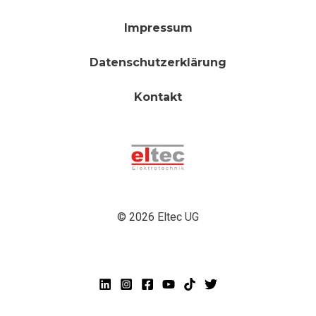
Impressum
Datenschutzerklärung
Kontakt
© 2026 Eltec UG